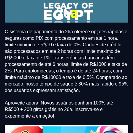
O sistema de pagamento do 26a oferece opções rápidas e
seguras como PIX com processamento em até 1 hora,
limite mínimo de R$10 e taxa de 0%. Cartões de crédito
são processados em até 2 horas com limite máximo de
R$5000 e taxa de 1%. Transferências bancárias têm
processamento de até 6 horas, limite de R$1000 e taxa de
2%. Para criptomoedas, o tempo é de até 24 horas, com
limite máximo de R$10000 e taxa de 0,5%. Comparado ao
mercado, nosso tempo de saque é 30% mais rápido e 95%
dos usuários expressam satisfação.
Aproveite agora! Novos usuários ganham 100% até
R$500 + 200 giros grátis no 26a. Inscreva-se e
experimente a emoção!