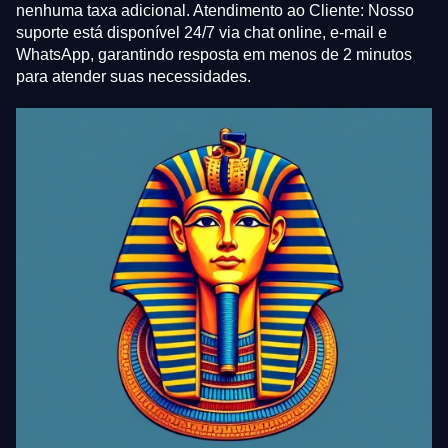
nenhuma taxa adicional. Atendimento ao Cliente: Nosso
suporte está disponível 24/7 via chat online, e-mail e
WhatsApp, garantindo resposta em menos de 2 minutos
para atender suas necessidades.