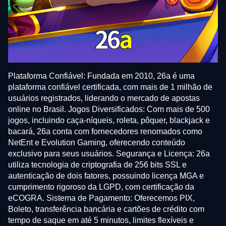
Plataforma Confiável: Fundada em 2010, 26a é uma
plataforma confiável certificada, com mais de 1 milhão de
usuários registrados, liderando o mercado de apostas
online no Brasil. Jogos Diversificados: Com mais de 500
jogos, incluindo caça-níqueis, roleta, pôquer, blackjack e
bacará, 26a conta com fornecedores renomados como
NetEnt e Evolution Gaming, oferecendo conteúdo
exclusivo para seus usuários. Segurança e Licença: 26a
utiliza tecnologia de criptografia de 256 bits SSL e
autenticação de dois fatores, possuindo licença MGA e
cumprimento rigoroso da LGPD, com certificação da
eCOGRA. Sistema de Pagamento: Oferecemos PIX,
Boleto, transferência bancária e cartões de crédito com
tempo de saque em até 5 minutos, limites flexíveis e