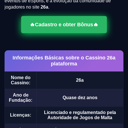
eventos de eSports, e a evolução da comunidade de
jogadores no site
26a
.
🔥Cadastro e obter Bônus🔥
Informações Básicas sobre o Cassino 26a
plataforma
Nome do
26a
Cassino:
Ano de
Quase dez anos
Fundação:
Licenciado e regulamentado pela
Licenças:
Autoridade de Jogos de Malta