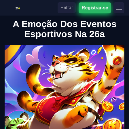
Entrar
Registrar-se
A Emoção Dos Eventos
Esportivos Na 26a