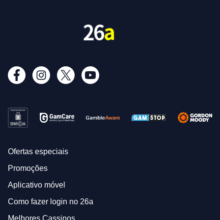
Ofertas especiais
Promoções
Aplicativo móvel
Como fazer login no 26a
Melhores Cassinos