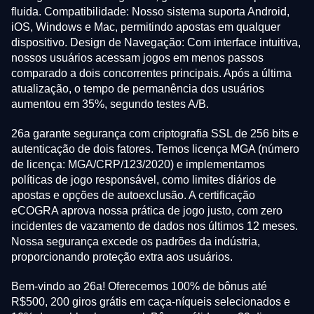
fluida. Compatibilidade: Nosso sistema suporta Android,
iOS, Windows e Mac, permitindo apostas em qualquer
dispositivo. Design de Navegação: Com interface intuitiva,
nossos usuários acessam jogos em menos passos
comparado a dois concorrentes principais. Após a última
atualização, o tempo de permanência dos usuários
aumentou em 35%, segundo testes A/B.
26a garante segurança com criptografia SSL de 256 bits e
autenticação de dois fatores. Temos licença MGA (número
de licença: MGA/CRP/123/2020) e implementamos
políticas de jogo responsável, como limites diários de
apostas e opções de autoexclusão. A certificação
eCOGRA aprova nossa prática de jogo justo, com zero
incidentes de vazamento de dados nos últimos 12 meses.
Nossa segurança excede os padrões da indústria,
proporcionando proteção extra aos usuários.
Bem-vindo ao 26a! Oferecemos 100% de bônus até
R$500, 200 giros grátis em caça-níqueis selecionados e