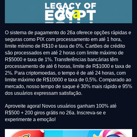
O sistema de pagamento do 26a oferece opções rápidas e
seguras como PIX com processamento em até 1 hora,
limite mínimo de R$10 e taxa de 0%. Cartões de crédito
são processados em até 2 horas com limite máximo de
R$5000 e taxa de 1%. Transferências bancárias têm
processamento de até 6 horas, limite de R$1000 e taxa de
2%. Para criptomoedas, o tempo é de até 24 horas, com
limite máximo de R$10000 e taxa de 0,5%. Comparado ao
mercado, nosso tempo de saque é 30% mais rápido e 95%
dos usuários expressam satisfação.
Aproveite agora! Novos usuários ganham 100% até
R$500 + 200 giros grátis no 26a. Inscreva-se e
experimente a emoção!