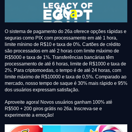
O sistema de pagamento do 26a oferece opções rápidas e
seguras como PIX com processamento em até 1 hora,
limite mínimo de R$10 e taxa de 0%. Cartões de crédito
são processados em até 2 horas com limite máximo de
R$5000 e taxa de 1%. Transferências bancárias têm
processamento de até 6 horas, limite de R$1000 e taxa de
2%. Para criptomoedas, o tempo é de até 24 horas, com
limite máximo de R$10000 e taxa de 0,5%. Comparado ao
mercado, nosso tempo de saque é 30% mais rápido e 95%
dos usuários expressam satisfação.
Aproveite agora! Novos usuários ganham 100% até
R$500 + 200 giros grátis no 26a. Inscreva-se e
experimente a emoção!