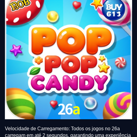
Velocidade de Carregamento: Todos os jogos no 26a
carregam em até 2 segundos, garantindo uma experiência