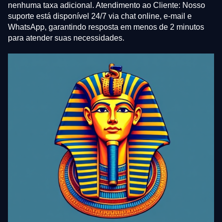
nenhuma taxa adicional. Atendimento ao Cliente: Nosso
suporte está disponível 24/7 via chat online, e-mail e
WhatsApp, garantindo resposta em menos de 2 minutos
para atender suas necessidades.