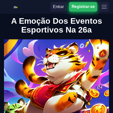
Entrar
Registrar-se
A Emoção Dos Eventos
Esportivos Na 26a